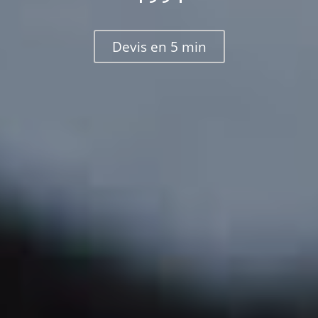
Devis en 5 min