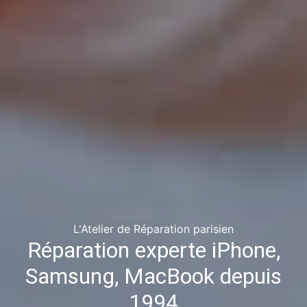
L'Atelier de Réparation parisien
Réparation experte iPhone,
Samsung, MacBook depuis
1994