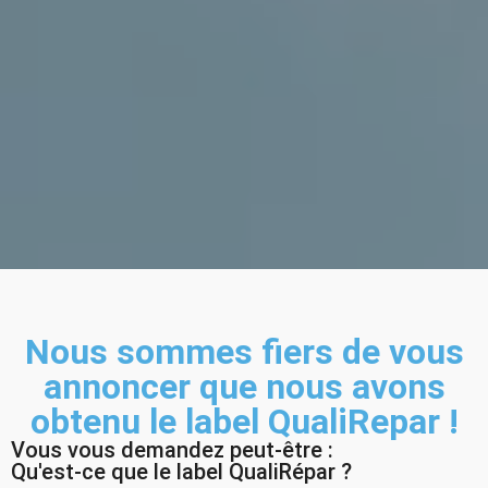
Nous sommes fiers de vous
annoncer que nous avons
obtenu le label QualiRepar !
Vous vous demandez peut-être :
Qu'est-ce que le label QualiRépar ?