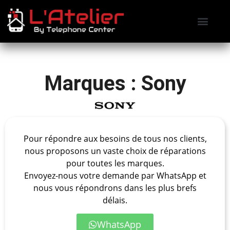
Contactez-nous
Prendre RDV
Marques : Sony
Pour répondre aux besoins de tous nos clients,
nous proposons un vaste choix de réparations
pour toutes les marques.
Envoyez-nous votre demande par WhatsApp et
nous vous répondrons dans les plus brefs
délais.
WhatsApp