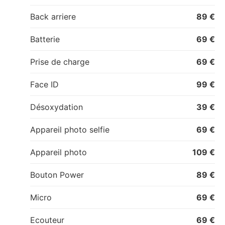
Back arriere
89 €
Batterie
69 €
Prise de charge
69 €
Face ID
99 €
Désoxydation
39 €
Appareil photo selfie
69 €
Appareil photo
109 €
Bouton Power
89 €
Micro
69 €
Ecouteur
69 €