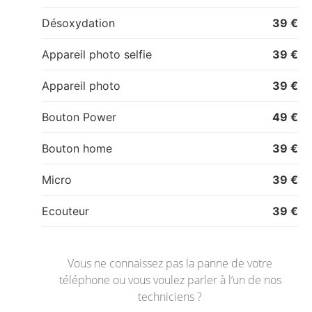
Désoxydation
39 €
Appareil photo selfie
39 €
Appareil photo
39 €
Bouton Power
49 €
Bouton home
39 €
Micro
39 €
Ecouteur
39 €
Vous ne connaissez pas la panne de votre
téléphone ou vous voulez parler à l’un de nos
techniciens ?