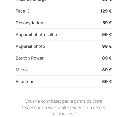
Face ID
129 €
Désoxydation
59 €
Appareil photo selfie
99 €
Appareil photo
99 €
Bouton Power
89 €
Micro
89 €
Ecouteur
69 €
Vous ne connaissez pas la panne de votre
téléphone ou vous voulez parler à l’un de nos
techniciens ?