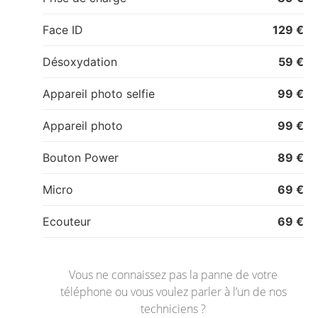
Face ID
129 €
Désoxydation
59 €
Appareil photo selfie
99 €
Appareil photo
99 €
Bouton Power
89 €
Micro
69 €
Ecouteur
69 €
Vous ne connaissez pas la panne de votre
téléphone ou vous voulez parler à l’un de nos
techniciens ?