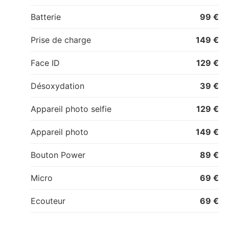
Batterie
99 €
Prise de charge
149 €
Face ID
129 €
Désoxydation
39 €
Appareil photo selfie
129 €
Appareil photo
149 €
Bouton Power
89 €
Micro
69 €
Ecouteur
69 €